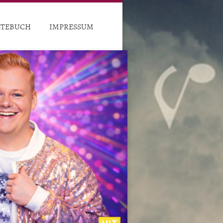
STEBUCH
IMPRESSUM