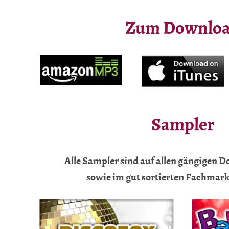
Zum Downlo
Sampler
Alle Sampler sind auf allen gängigen 
sowie im gut sortierten Fachmarkt