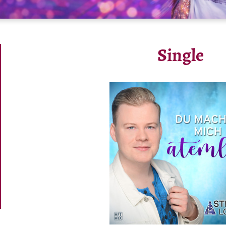
Single