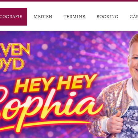
COGRAFIE
MEDIEN
TERMINE
BOOKING
GÄ