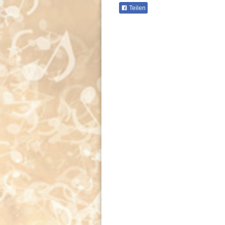
Teilen