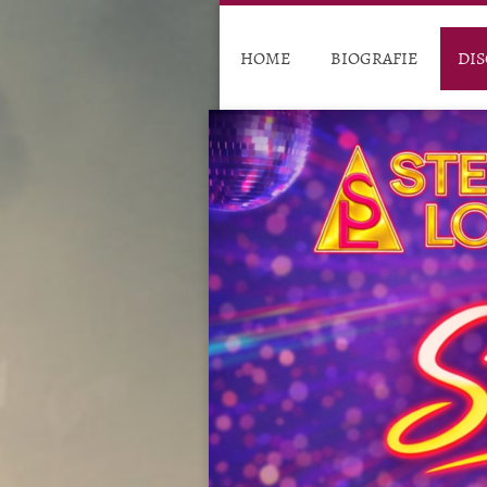
HOME
BIOGRAFIE
DIS