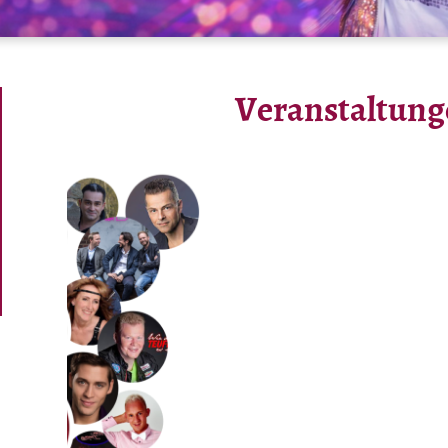
Veranstaltun