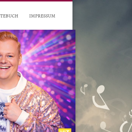
STEBUCH
IMPRESSUM