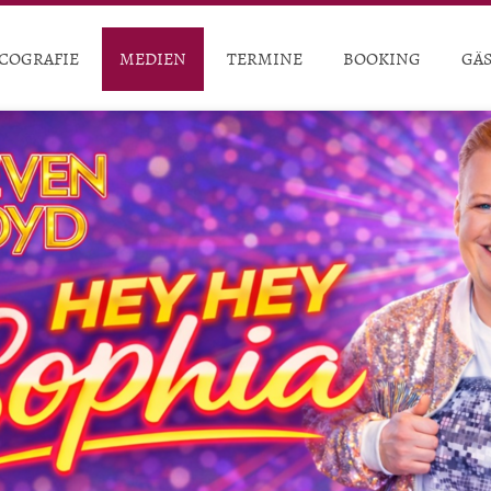
COGRAFIE
MEDIEN
TERMINE
BOOKING
GÄ