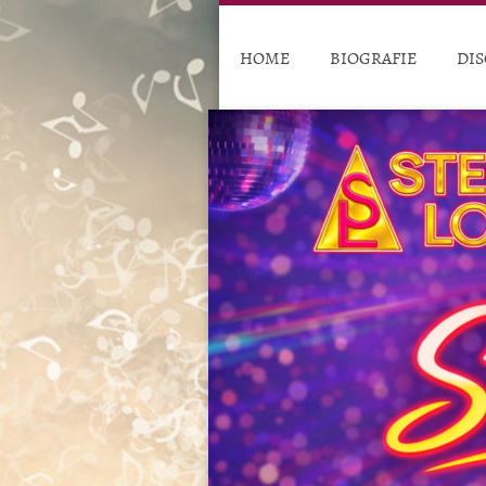
HOME
BIOGRAFIE
DIS